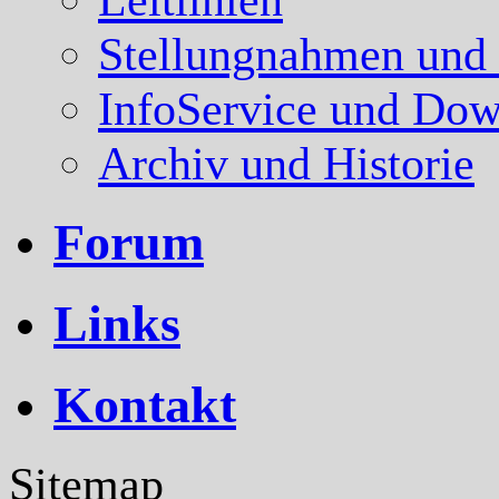
Stellungnahmen und
InfoService und Dow
Archiv und Historie
Forum
Links
Kontakt
Sitemap