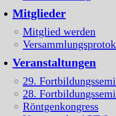
Mitglieder
Mitglied werden
Versammlungsprotok
Veranstaltungen
29. Fortbildungssem
28. Fortbildungssem
Röntgenkongress