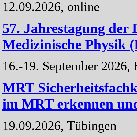
12.09.2026, online
57. Jahrestagung der 
Medizinische Physik
16.-19. September 2026,
MRT Sicherheitsfachkr
im MRT erkennen und
19.09.2026, Tübingen