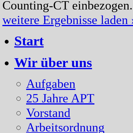
Counting-CT einbezogen
weitere Ergebnisse laden 
Start
Wir über uns
Aufgaben
25 Jahre APT
Vorstand
Arbeitsordnung