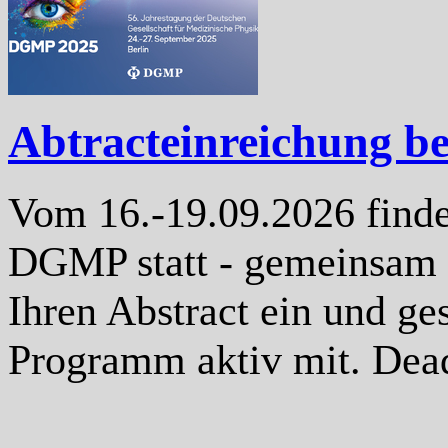
Abtracteinreichung b
Vom 16.-19.09.2026 finde
DGMP statt - gemeinsam
Ihren Abstract ein und ges
Programm aktiv mit. Dea