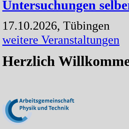
Untersuchungen selbe
17.10.2026, Tübingen
weitere Veranstaltungen
Herzlich Willkomm