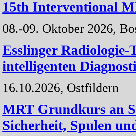
15th Interventional
08.-09. Oktober 2026, Bo
Esslinger Radiologie-
intelligenten Diagnost
16.10.2026, Ostfildern
MRT Grundkurs an Si
Sicherheit, Spulen un