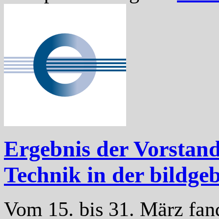
Ergebnis der Vorstan
Technik in der bildge
Vom 15. bis 31. März fan