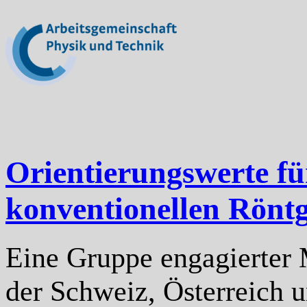
Orientierungswerte f
konventionellen Rönt
Eine Gruppe engagierter 
der Schweiz, Österreich u