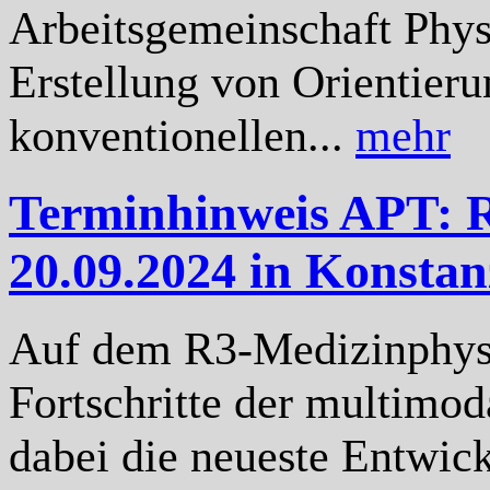
Arbeitsgemeinschaft Phys
Erstellung von Orientier
konventionellen...
mehr
Terminhinweis APT: 
20.09.2024 in Konstan
Auf dem R3-Medizinphysi
Fortschritte der multimo
dabei die neueste Entwic