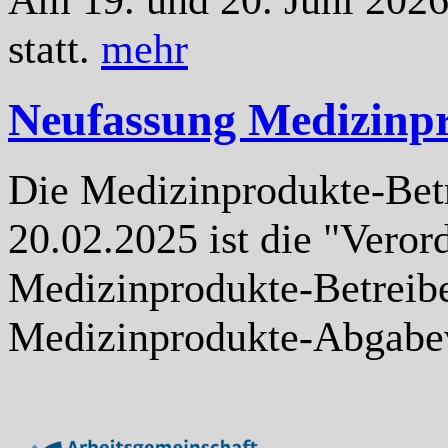
statt.
mehr
Neufassung Medizinp
Die Medizinprodukte-Bet
20.02.2025 ist die "Vero
Medizinprodukte-Betreib
Medizinprodukte-Abgabev