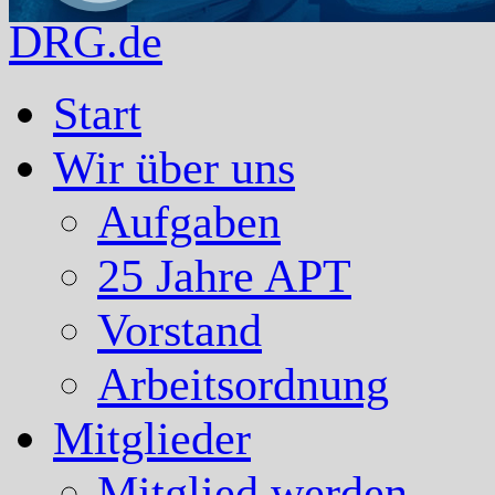
DRG.de
Start
Wir über uns
Aufgaben
25 Jahre APT
Vorstand
Arbeitsordnung
Mitglieder
Mitglied werden