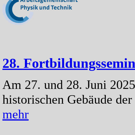
28. Fortbildungssemi
Am 27. und 28. Juni 2025
historischen Gebäude der 
mehr