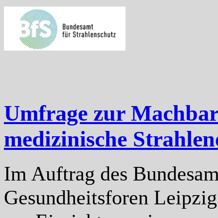
Umfrage zur Machbarke
medizinische Strahlen
Im Auftrag des Bundesamts
Gesundheitsforen Leipzig