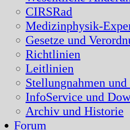
CIRSRad
Medizinphysik-Expe
Gesetze und Verord
Richtlinien
Leitlinien
Stellungnahmen und
InfoService und Dow
Archiv und Historie
Forum