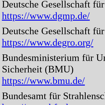
Deutsche Gesellschaft f
https://www.dgmp.de/
Deutsche Gesellschaft f
https://www.degro.org/
Bundesministerium für U
Sicherheit (BMU)
https://www.bmu.de/
Bundesamt für Strahlensc