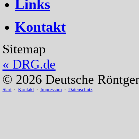
Links
Kontakt
Sitemap
«
DRG.de
© 2026 Deutsche Röntgeng
Start
·
Kontakt
·
Impressum
·
Datenschutz