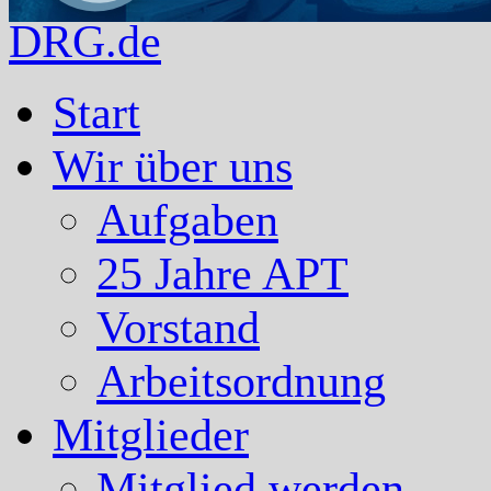
DRG.de
Start
Wir über uns
Aufgaben
25 Jahre APT
Vorstand
Arbeitsordnung
Mitglieder
Mitglied werden