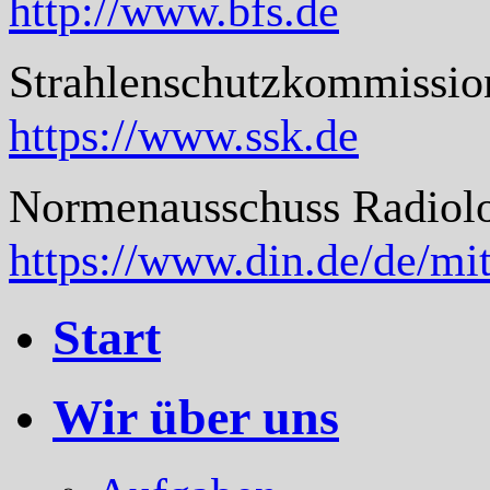
http://www.bfs.de
Strahlenschutzkommissio
https://www.ssk.de
Normenausschuss Radiol
https://www.din.de/de/mi
Start
Wir über uns