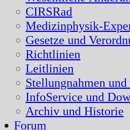
CIRSRad
Medizinphysik-Expe
Gesetze und Verord
Richtlinien
Leitlinien
Stellungnahmen und
InfoService und Dow
Archiv und Historie
Forum