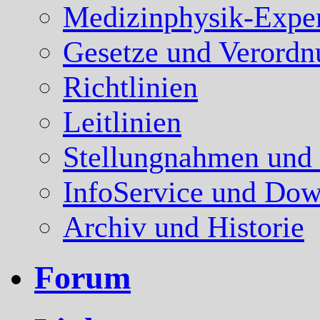
Medizinphysik-Expe
Gesetze und Verord
Richtlinien
Leitlinien
Stellungnahmen und
InfoService und Dow
Archiv und Historie
Forum