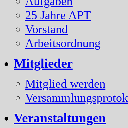
Aufgaben
25 Jahre APT
Vorstand
Arbeitsordnung
Mitglieder
Mitglied werden
Versammlungsprotok
Veranstaltungen