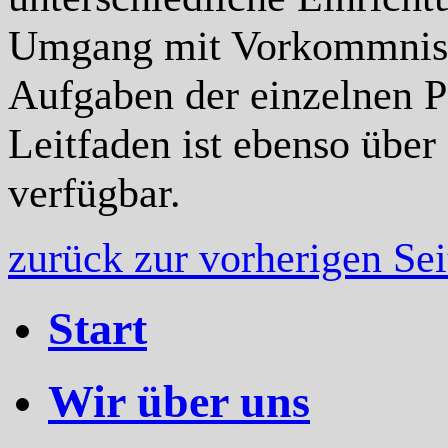
Umgang mit Vorkommnisse
Aufgaben der einzelnen P
Leitfaden ist ebenso übe
verfügbar.
zurück zur vorherigen Sei
Start
Wir über uns