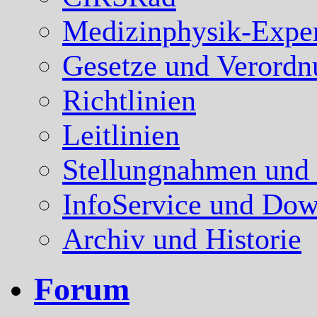
Medizinphysik-Expe
Gesetze und Verord
Richtlinien
Leitlinien
Stellungnahmen und
InfoService und Dow
Archiv und Historie
Forum