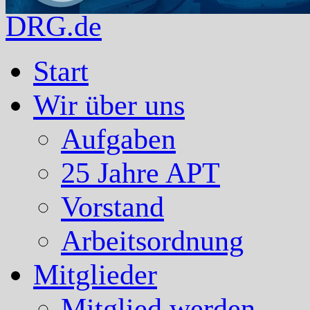
DRG.de
Start
Wir über uns
Aufgaben
25 Jahre APT
Vorstand
Arbeitsordnung
Mitglieder
Mitglied werden