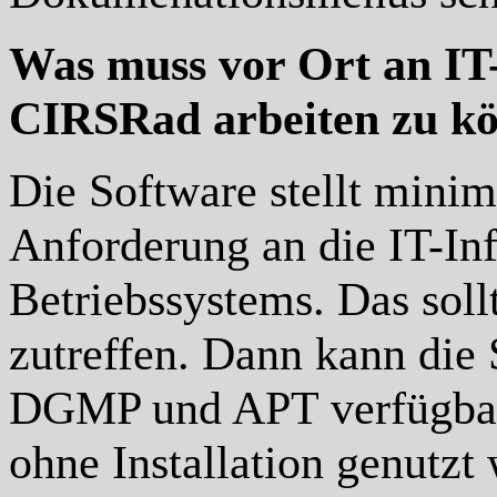
Was muss vor Ort an IT-
CIRSRad arbeiten zu k
Die Software stellt mini
Anforderung an die IT-Inf
Betriebssystems. Das soll
zutreffen. Dann kann die S
DGMP und APT verfügbar i
ohne Installation genutzt