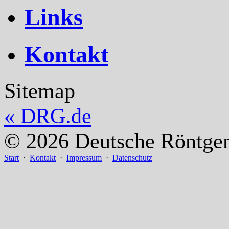
Links
Kontakt
Sitemap
«
DRG.de
© 2026 Deutsche Röntgeng
Start
·
Kontakt
·
Impressum
·
Datenschutz