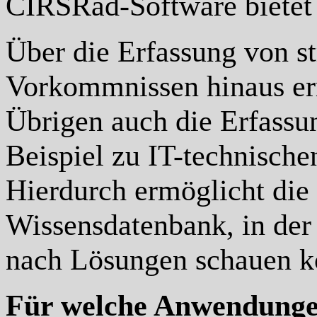
CIRSRad-Software bietet 
Über die Erfassung von st
Vorkommnissen hinaus er
Übrigen auch die Erfass
Beispiel zu IT-technisch
Hierdurch ermöglicht die
Wissensdatenbank, in der
nach Lösungen schauen k
Für welche Anwendungen