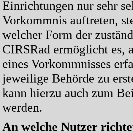
Einrichtungen nur sehr sel
Vorkommnis auftreten, stel
welcher Form der zuständ
CIRSRad ermöglicht es, 
eines Vorkommnisses erfas
jeweilige Behörde zu erst
kann hierzu auch zum Beis
werden.
An welche Nutzer richtet