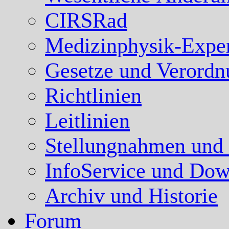
CIRSRad
Medizinphysik-Expe
Gesetze und Verord
Richtlinien
Leitlinien
Stellungnahmen und
InfoService und Dow
Archiv und Historie
Forum