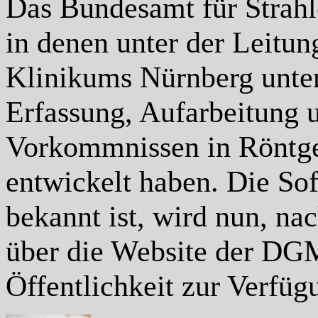
Das Bundesamt für Strahle
in denen unter der Leitu
Klinikums Nürnberg unte
Erfassung, Aufarbeitung 
Vorkommnissen in Röntge
entwickelt haben. Die S
bekannt ist, wird nun, n
über die Website der DGM
Öffentlichkeit zur Verfügu