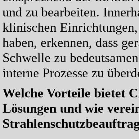
und zu bearbeiten. Innerh
klinischen Einrichtungen
haben, erkennen, dass ge
Schwelle zu bedeutsamen
interne Prozesse zu überd
Welche Vorteile bietet 
Lösungen und wie verein
Strahlenschutzbeauftra