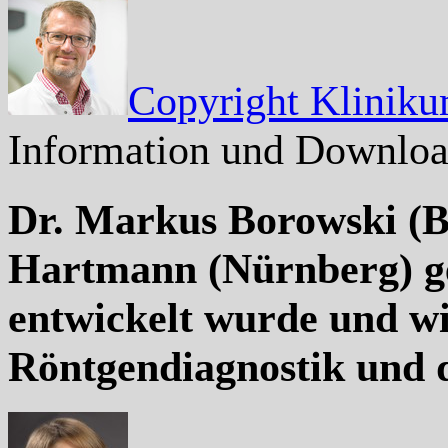
Copyright Kliniku
Information und Downlo
Dr. Markus Borowski (B
Hartmann (Nürnberg) ge
entwickelt wurde und wie
Röntgendiagnostik und 