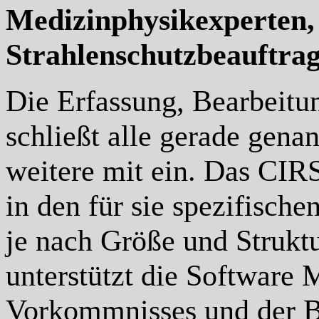
Medizinphysikexperten
Strahlenschutzbeauftrag
Die Erfassung, Bearbeit
schließt alle gerade gen
weitere mit ein. Das CIRS
in den für sie spezifische
je nach Größe und Struktu
unterstützt die Software 
Vorkommnisses und der Be