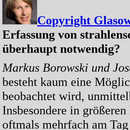
Copyright Glaso
Erfassung von strahlen
überhaupt notwendig?
Markus Borowski und Jos
besteht kaum eine Möglic
beobachtet wird, unmittel
Insbesondere in größeren
oftmals mehrfach am Tag 