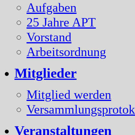
Aufgaben
25 Jahre APT
Vorstand
Arbeitsordnung
Mitglieder
Mitglied werden
Versammlungsprotok
Veranstaltungen