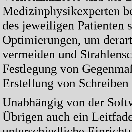
Medizinphysikexperten be
des jeweiligen Patienten
Optimierungen, um derart
vermeiden und Strahlensch
Festlegung von Gegenmaß
Erstellung von Schreiben
Unabhängig von der Soft
Übrigen auch ein Leitfade
unterschiedliche Einrich