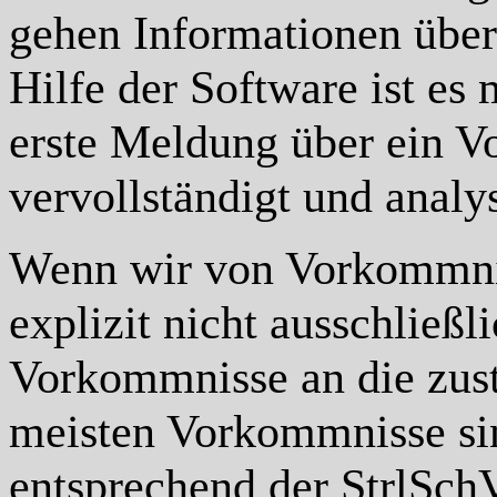
gehen Informationen über
Hilfe der Software ist es
erste Meldung über ein V
vervollständigt und analy
Wenn wir von Vorkommnis
explizit nicht ausschließl
Vorkommnisse an die zust
meisten Vorkommnisse sind
entsprechend der StrlSchV