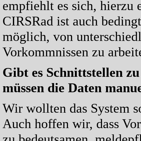
empfiehlt es sich, hierzu
CIRSRad ist auch bedingt 
möglich, von unterschiedl
Vorkommnissen zu arbeit
Gibt es Schnittstellen z
müssen die Daten manue
Wir wollten das System s
Auch hoffen wir, dass Vo
zu bedeutsamen, meldepfl